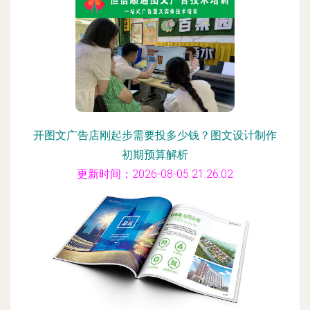
开图文广告店刚起步需要投多少钱？图文设计制作
初期预算解析
更新时间：2026-08-05 21:26:02