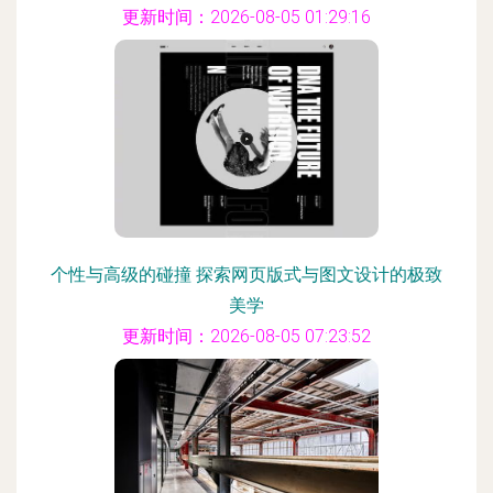
更新时间：2026-08-05 01:29:16
个性与高级的碰撞 探索网页版式与图文设计的极致
美学
更新时间：2026-08-05 07:23:52