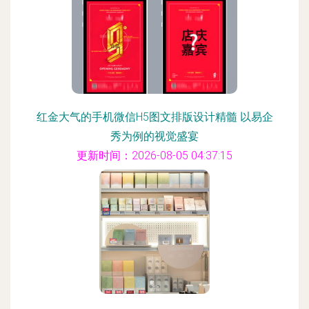
红金大气的手机微信H5图文排版设计精髓 以易企
秀为例的视觉盛宴
更新时间：2026-08-05 04:37:15