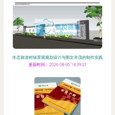
生态旅游村镇景观规划设计与图文并茂的制作实践
更新时间：2026-08-05 14:39:21