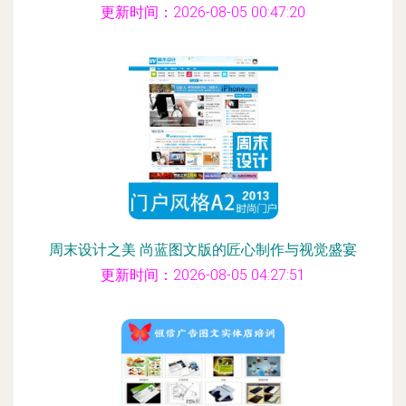
更新时间：2026-08-05 00:47:20
周末设计之美 尚蓝图文版的匠心制作与视觉盛宴
更新时间：2026-08-05 04:27:51