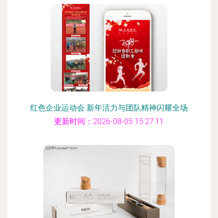
红色企业运动会 新年活力与团队精神闪耀全场
更新时间：2026-08-05 15:27:11