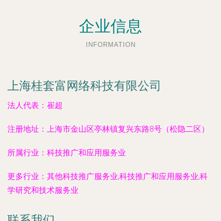
企业信息
INFORMATION
上海桂套富网络科技有限公司
法人代表：
崔超
注册地址：
上海市金山区亭林镇复兴东路8号（松隐二区）
所属行业：
科技推广和应用服务业
更多行业：
其他科技推广服务业,科技推广和应用服务业,科
学研究和技术服务业
联系我们