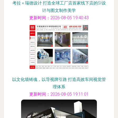
考拉 × 瑞德设计 打造全球工厂店首家线下店的SI设
计与图文制作美学
更新时间：2026-08-05 19:40:43
以文化墙铸魂，以导视牌引路 打造高效车间视觉管
理体系
更新时间：2026-08-05 19:11:01