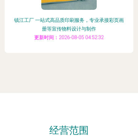
镇江工厂 一站式高品质印刷服务，专业承接彩页画
册等宣传物料设计与制作
更新时间：2026-08-05 04:52:32
经营范围