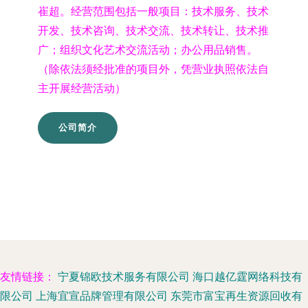
崔超。经营范围包括一般项目：技术服务、技术
开发、技术咨询、技术交流、技术转让、技术推
广；组织文化艺术交流活动；办公用品销售。
（除依法须经批准的项目外，凭营业执照依法自
主开展经营活动）
公司简介
友情链接：
宁夏锦欧技术服务有限公司
海口越亿霆网络科技有
限公司
上海宜宣品牌管理有限公司
东莞市富宝再生资源回收有