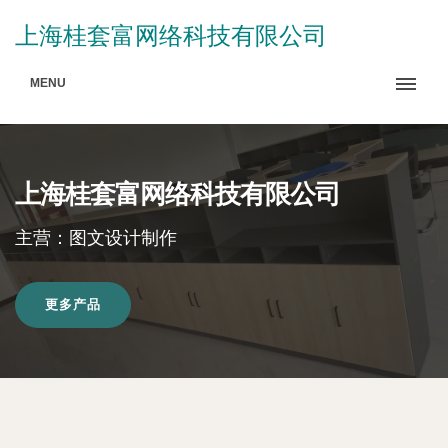
上海桂套富网络科技有限公司
MENU
上海桂套富网络科技有限公司
主营：图文设计制作
更多产品