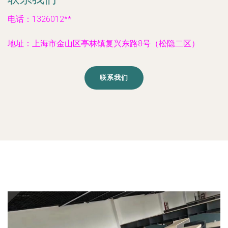
电话：1326012**
地址：上海市金山区亭林镇复兴东路8号（松隐二区）
联系我们