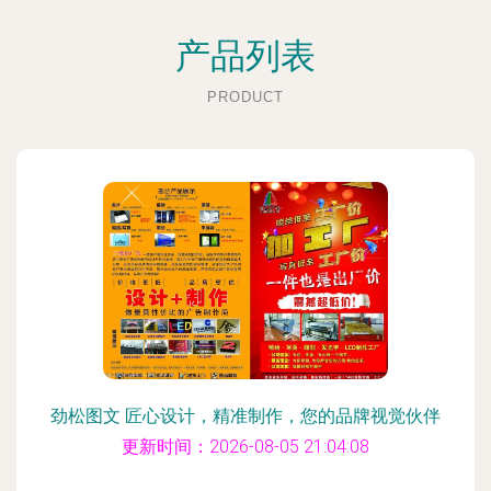
产品列表
PRODUCT
劲松图文 匠心设计，精准制作，您的品牌视觉伙伴
更新时间：2026-08-05 21:04:08