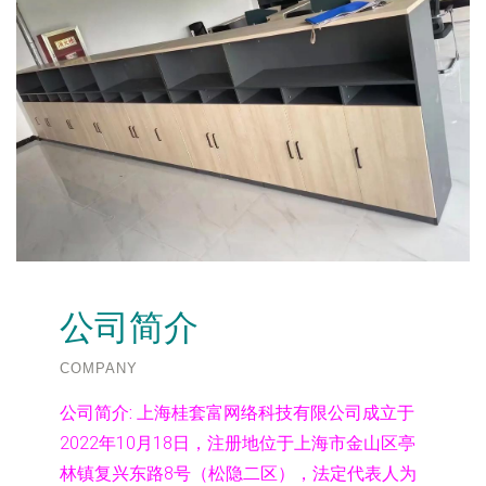
公司简介
COMPANY
公司简介:
上海桂套富网络科技有限公司成立于
2022年10月18日，注册地位于上海市金山区亭
林镇复兴东路8号（松隐二区），法定代表人为