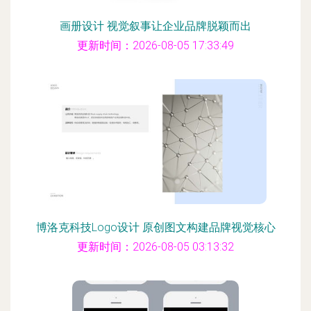
画册设计 视觉叙事让企业品牌脱颖而出
更新时间：2026-08-05 17:33:49
博洛克科技Logo设计 原创图文构建品牌视觉核心
更新时间：2026-08-05 03:13:32