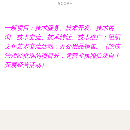
SCOPE
一般项目：技术服务、技术开发、技术咨
询、技术交流、技术转让、技术推广；组织
文化艺术交流活动；办公用品销售。（除依
法须经批准的项目外，凭营业执照依法自主
开展经营活动）