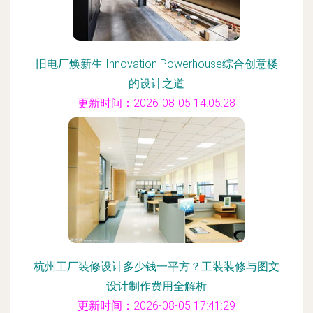
旧电厂焕新生 Innovation Powerhouse综合创意楼
的设计之道
更新时间：2026-08-05 14:05:28
杭州工厂装修设计多少钱一平方？工装装修与图文
设计制作费用全解析
更新时间：2026-08-05 17:41:29