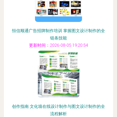
恒信顺通广告招牌制作培训 掌握图文设计制作的全
链条技能
更新时间：2026-08-05 19:20:54
创作指南 文化墙在线设计制作与图文设计制作的全
流程解析