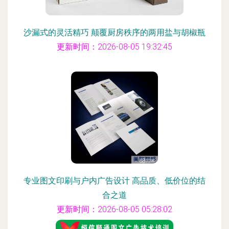
沙漏式的灵活精巧 颠覆厨房秩序的两用盐与胡椒瓶
更新时间：2026-08-05 19:32:45
专业图文印刷与户内广告设计 高品质、低价位的结
合之道
更新时间：2026-08-05 05:28:02