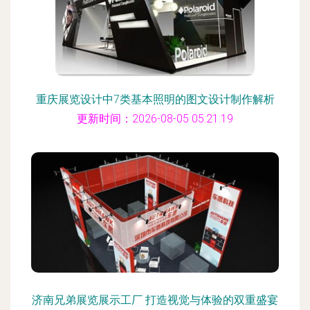
重庆展览设计中7类基本照明的图文设计制作解析
更新时间：2026-08-05 05:21:19
济南兄弟展览展示工厂 打造视觉与体验的双重盛宴