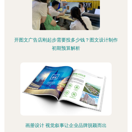
开图文广告店刚起步需要投多少钱？图文设计制作
初期预算解析
画册设计 视觉叙事让企业品牌脱颖而出