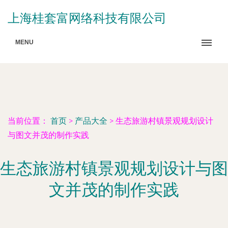
上海桂套富网络科技有限公司
MENU
当前位置：
首页
>
产品大全
>
生态旅游村镇景观规划设计
与图文并茂的制作实践
生态旅游村镇景观规划设计与图
文并茂的制作实践