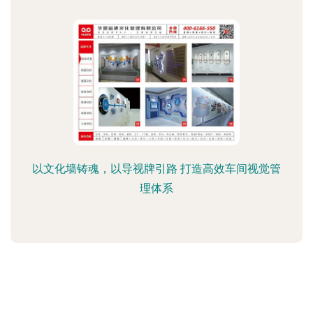
以文化墙铸魂，以导视牌引路 打造高效车间视觉管
理体系