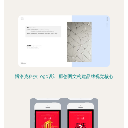
博洛克科技Logo设计 原创图文构建品牌视觉核心