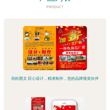
PRODUCT
劲松图文 匠心设计，精准制作，您的品牌视觉伙伴