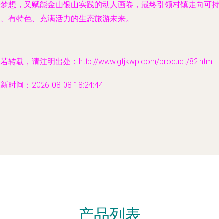
山梦想，又赋能金山银山实践的动人画卷，最终引领村镇走向可
续、有特色、充满活力的生态旅游未来。
若转载，请注明出处：http://www.gtjkwp.com/product/82.html
新时间：2026-08-08 18:24:44
产品列表