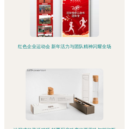
红色企业运动会 新年活力与团队精神闪耀全场