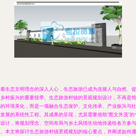
随着生态文明理念的深入人心，生态旅游已成为连接人与自然、
进乡村振兴的重要纽带。生态旅游村镇的景观规划设计，不再是
单的环境美化，而是一项融合生态保护、文化传承、产业振兴与
区发展的系统性工程。其成果的呈现，尤其需要借助“图文并茂”的
业设计，将规划理念、空间布局与乡土风情生动地传递给各方参
者。本文将探讨生态旅游村镇景观规划的核心要点，并阐述如何