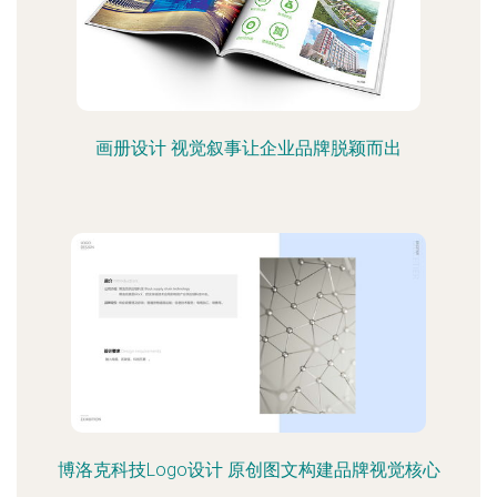
画册设计 视觉叙事让企业品牌脱颖而出
博洛克科技Logo设计 原创图文构建品牌视觉核心