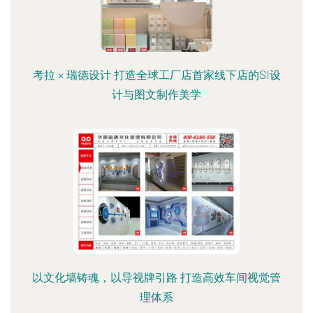
考拉 × 瑞德设计 打造全球工厂店首家线下店的SI设
计与图文制作美学
以文化墙铸魂，以导视牌引路 打造高效车间视觉管
理体系