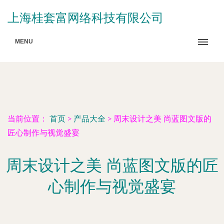
上海桂套富网络科技有限公司
MENU
当前位置：
首页
>
产品大全
>
周末设计之美 尚蓝图文版的
匠心制作与视觉盛宴
周末设计之美 尚蓝图文版的匠
心制作与视觉盛宴