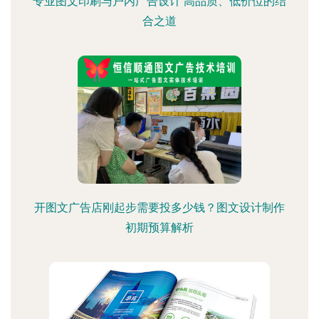
专业图文印刷与户内广告设计 高品质、低价位的结
合之道
开图文广告店刚起步需要投多少钱？图文设计制作
初期预算解析