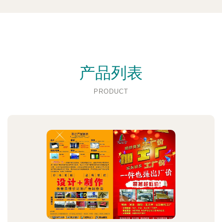
产品列表
PRODUCT