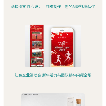
劲松图文 匠心设计，精准制作，您的品牌视觉伙伴
红色企业运动会 新年活力与团队精神闪耀全场