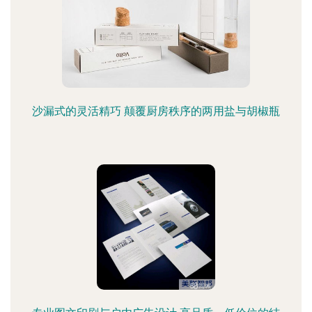
沙漏式的灵活精巧 颠覆厨房秩序的两用盐与胡椒瓶