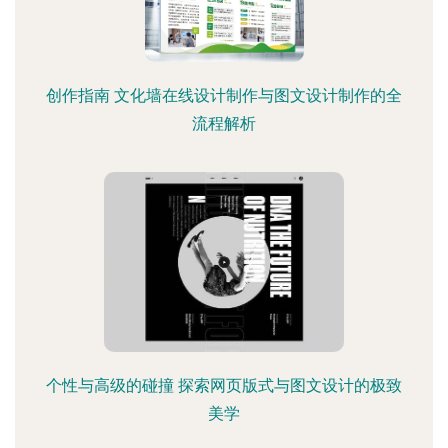
创作指南 文化墙在线设计制作与图文设计制作的全
流程解析
个性与高级的碰撞 探索网页版式与图文设计的极致
美学