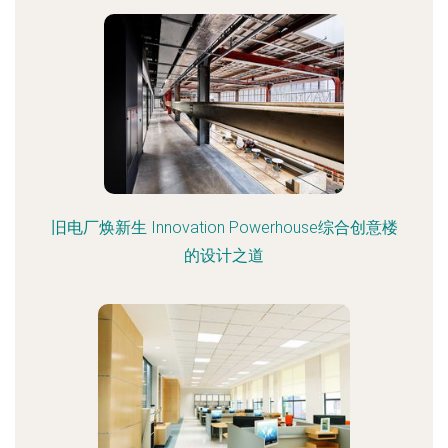
旧电厂焕新生 Innovation Powerhouse综合创意楼
的设计之道