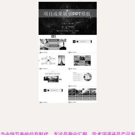
在当今快节奏的信息时代，无论是商业汇报、学术演讲还是产品