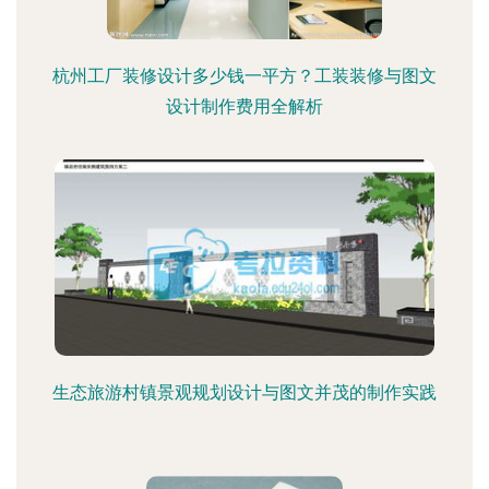
杭州工厂装修设计多少钱一平方？工装装修与图文
设计制作费用全解析
生态旅游村镇景观规划设计与图文并茂的制作实践