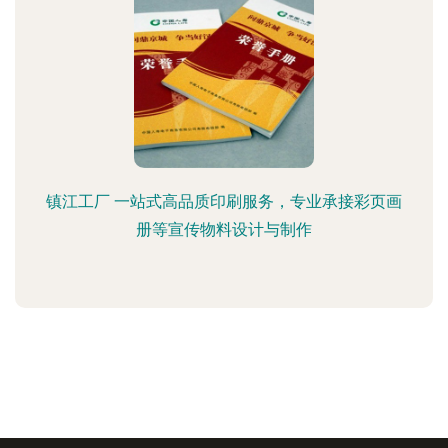
镇江工厂 一站式高品质印刷服务，专业承接彩页画
册等宣传物料设计与制作