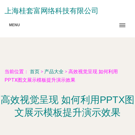
上海桂套富网络科技有限公司
MENU
当前位置：
首页
>
产品大全
>
高效视觉呈现 如何利用
PPTX图文展示模板提升演示效果
高效视觉呈现 如何利用PPTX图
文展示模板提升演示效果