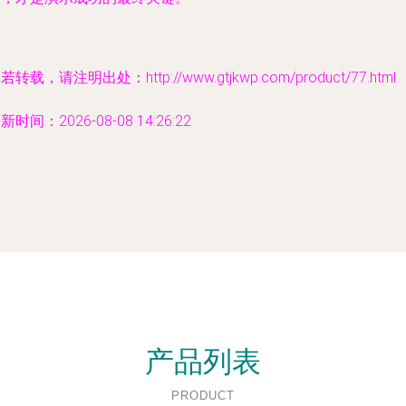
若转载，请注明出处：http://www.gtjkwp.com/product/77.html
新时间：2026-08-08 14:26:22
产品列表
PRODUCT