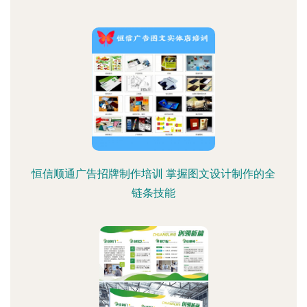
恒信顺通广告招牌制作培训 掌握图文设计制作的全
链条技能