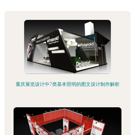
重庆展览设计中7类基本照明的图文设计制作解析