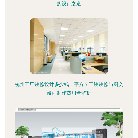
的设计之道
杭州工厂装修设计多少钱一平方？工装装修与图文
设计制作费用全解析