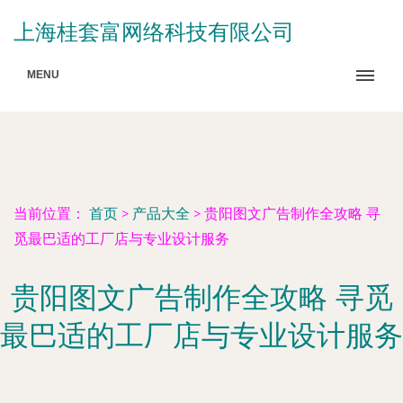
上海桂套富网络科技有限公司
MENU
当前位置：
首页
>
产品大全
>
贵阳图文广告制作全攻略 寻
觅最巴适的工厂店与专业设计服务
贵阳图文广告制作全攻略 寻觅
最巴适的工厂店与专业设计服务