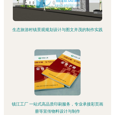
生态旅游村镇景观规划设计与图文并茂的制作实践
镇江工厂 一站式高品质印刷服务，专业承接彩页画
册等宣传物料设计与制作