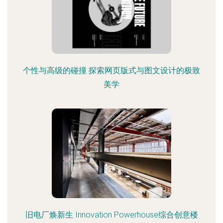
个性与高级的碰撞 探索网页版式与图文设计的极致
美学
旧电厂焕新生 Innovation Powerhouse综合创意楼