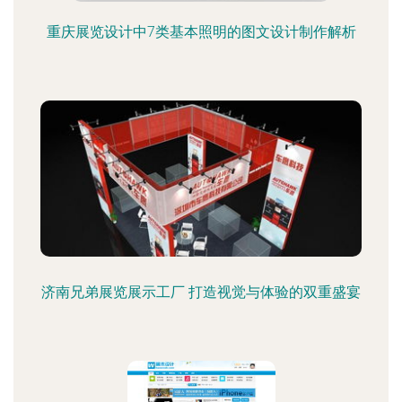
重庆展览设计中7类基本照明的图文设计制作解析
济南兄弟展览展示工厂 打造视觉与体验的双重盛宴