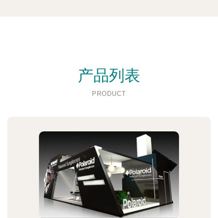
产品列表
PRODUCT