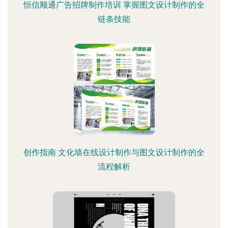
恒信顺通广告招牌制作培训 掌握图文设计制作的全
链条技能
创作指南 文化墙在线设计制作与图文设计制作的全
流程解析