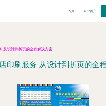
首页
企业简介
务 从设计到折页的全程解决方案
店印刷服务 从设计到折页的全