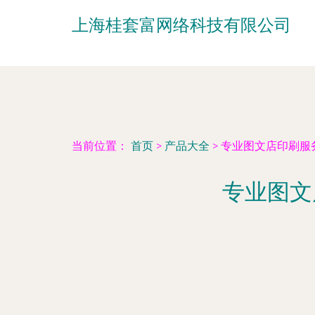
上海桂套富网络科技有限公司
当前位置：
首页
>
产品大全
>
专业图文店印刷服
专业图文