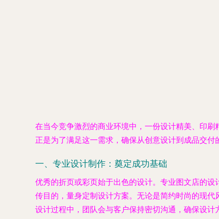
在当今竞争激烈的商业环境中，一份设计精美、印刷
正是为了满足这一需求，确保从创意设计到成品交付
一、专业设计制作：奠定成功基础
优秀的折页或彩页始于出色的设计。专业图文店的设
传目的，量身定制设计方案。无论是简约时尚的现代
设计过程中，团队会与客户保持密切沟通，确保设计