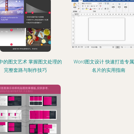
中的图文艺术 掌握图文处理的
Word图文设计 快速打造专
完整套路与制作技巧
名片的实用指南