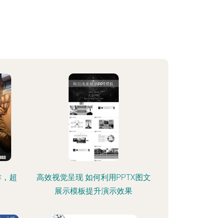
作，超
高效视觉呈现 如何利用PPTX图文
展示模板提升演示效果