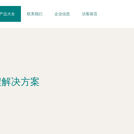
产品大全
联系我们
企业信息
访客留言
程解决方案