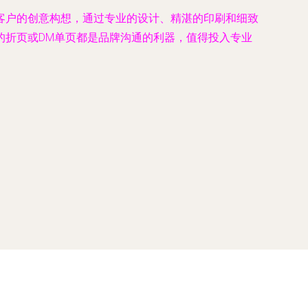
客户的创意构想，通过专业的设计、精湛的印刷和细致
的折页或DM单页都是品牌沟通的利器，值得投入专业