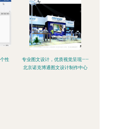
属个性
专业图文设计，优质视觉呈现——
北京诺克博通图文设计制作中心