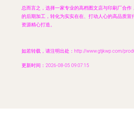
总而言之，选择一家专业的高档图文店与印刷厂合作
的后期加工，转化为实实在在、打动人心的高品质宣
资源精心打造。
如若转载，请注明出处：http://www.gtjkwp.com/produc
更新时间：2026-08-05 09:07:15