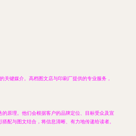
值的关键媒介。高档图文店与印刷厂提供的专业服务，
达的原理。他们会根据客户的品牌定位、目标受众及宣
彩搭配与图文结合，将信息清晰、有力地传递给读者。