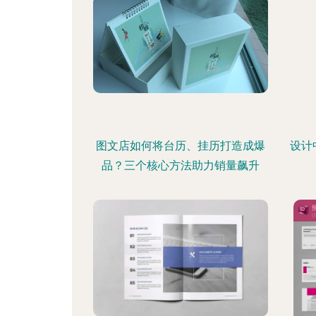
图文店如何将台历、挂历打造成爆
设计
品？三个核心方法助力销量飙升